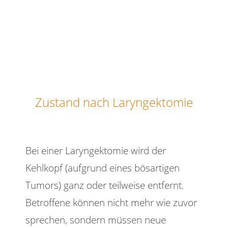
Zustand nach Laryngektomie
Bei einer Laryngektomie wird der
Kehlkopf (aufgrund eines bösartigen
Tumors) ganz oder teilweise entfernt.
Betroffene können nicht mehr wie zuvor
sprechen, sondern müssen neue