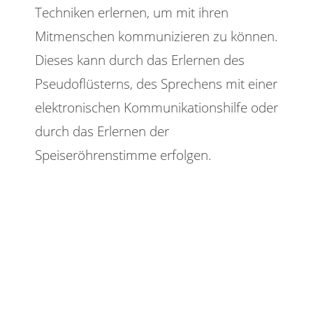
Techniken erlernen, um mit ihren
Mitmenschen kommunizieren zu können.
Dieses kann durch das Erlernen des
Pseudoflüsterns, des Sprechens mit einer
elektronischen Kommunikationshilfe oder
durch das Erlernen der
Speiseröhrenstimme erfolgen.