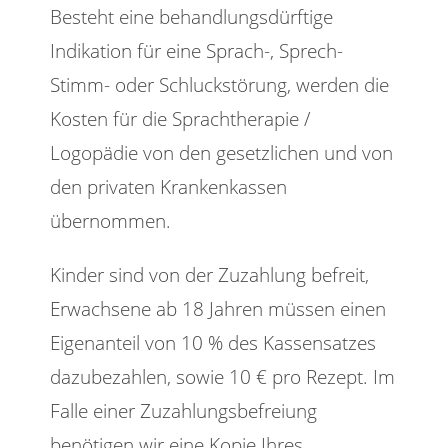
Besteht eine behandlungsdürftige
Indikation für eine Sprach-, Sprech-
Stimm- oder Schluckstörung, werden die
Kosten für die Sprachtherapie /
Logopädie von den gesetzlichen und von
den privaten Krankenkassen
übernommen.
Kinder sind von der Zuzahlung befreit,
Erwachsene ab 18 Jahren müssen einen
Eigenanteil von 10 % des Kassensatzes
dazubezahlen, sowie 10 € pro Rezept. Im
Falle einer Zuzahlungsbefreiung
benötigen wir eine Kopie Ihres