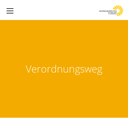
Verordnungsweg