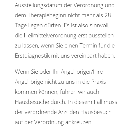
Ausstellungsdatum der Verordnung und
dem Therapiebeginn nicht mehr als 28
Tage liegen dürfen. Es ist also sinnvoll,
die Heilmittelverordnung erst ausstellen
zu lassen, wenn Sie einen Termin für die
Erstdiagnostik mit uns vereinbart haben.
Wenn Sie oder Ihr Angehöriger/Ihre
Angehörige nicht zu uns in die Praxis
kommen können, führen wir auch
Hausbesuche durch. In diesem Fall muss
der verordnende Arzt den Hausbesuch
auf der Verordnung ankreuzen.