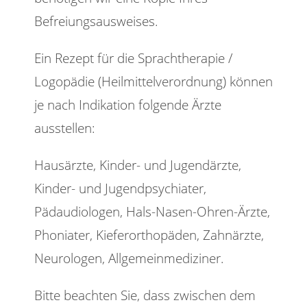
Befreiungsausweises.
Ein Rezept für die Sprachtherapie /
Logopädie (Heilmittelverordnung) können
je nach Indikation folgende Ärzte
ausstellen:
Hausärzte, Kinder- und Jugendärzte,
Kinder- und Jugendpsychiater,
Pädaudiologen, Hals-Nasen-Ohren-Ärzte,
Phoniater, Kieferorthopäden, Zahnärzte,
Neurologen, Allgemeinmediziner.
Bitte beachten Sie, dass zwischen dem