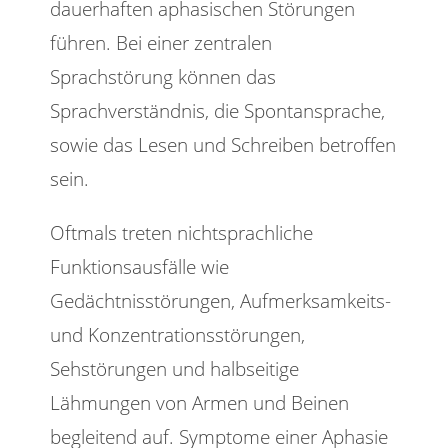
dauerhaften aphasischen Störungen
führen. Bei einer zentralen
Sprachstörung können das
Sprachverständnis, die Spontansprache,
sowie das Lesen und Schreiben betroffen
sein.
Oftmals treten nichtsprachliche
Funktionsausfälle wie
Gedächtnisstörungen, Aufmerksamkeits-
und Konzentrationsstörungen,
Sehstörungen und halbseitige
Lähmungen von Armen und Beinen
begleitend auf. Symptome einer Aphasie