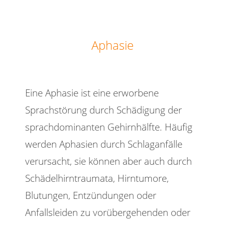
Aphasie
Eine Aphasie ist eine erworbene
Sprachstörung durch Schädigung der
sprachdominanten Gehirnhälfte. Häufig
werden Aphasien durch Schlaganfälle
verursacht, sie können aber auch durch
Schädelhirntraumata, Hirntumore,
Blutungen, Entzündungen oder
Anfallsleiden zu vorübergehenden oder