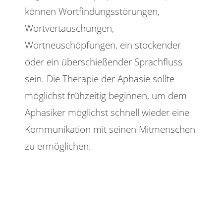
können Wortfindungsstörungen,
Wortvertauschungen,
Wortneuschöpfungen, ein stockender
oder ein überschießender Sprachfluss
sein. Die Therapie der Aphasie sollte
möglichst frühzeitig beginnen, um dem
Aphasiker möglichst schnell wieder eine
Kommunikation mit seinen Mitmenschen
zu ermöglichen.